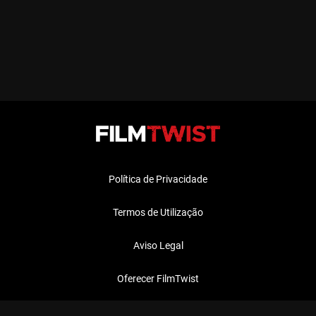
Política de Privacidade
Termos de Utilização
Aviso Legal
Oferecer FilmTwist
FAQ