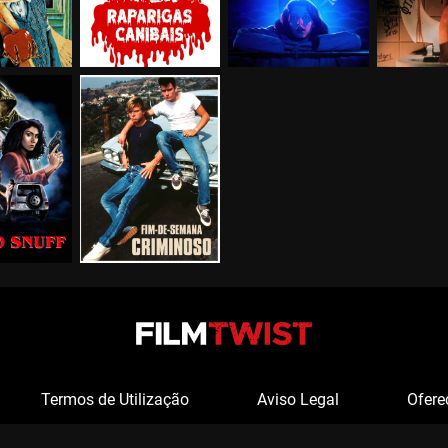
Termos de Utilização
Aviso Legal
Ofere