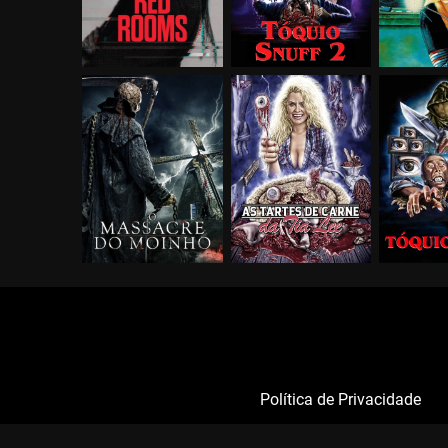
Política de Privacidade