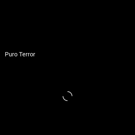
Puro Terror