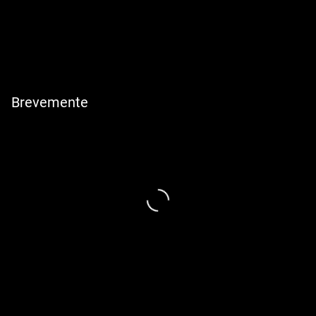
Brevemente