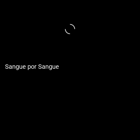
Sangue por Sangue