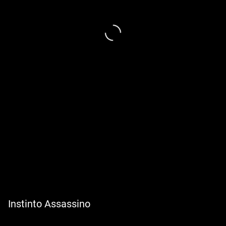
Instinto Assassino