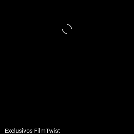
Exclusivos FilmTwist