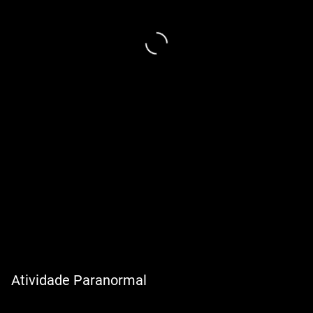
Atividade Paranormal