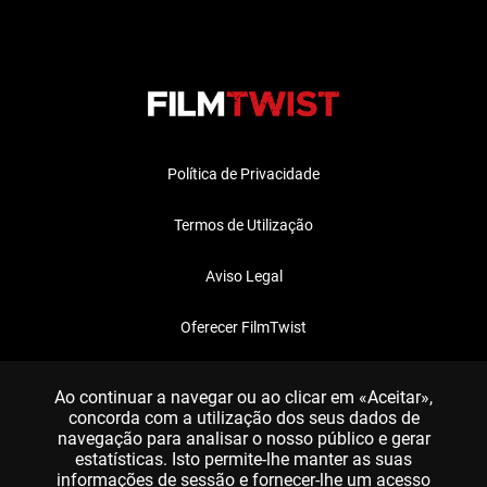
Política de Privacidade
Termos de Utilização
Aviso Legal
Oferecer FilmTwist
FAQ
Ao continuar a navegar ou ao clicar em «Aceitar»,
concorda com a utilização dos seus dados de
navegação para analisar o nosso público e gerar
estatísticas. Isto permite-lhe manter as suas
informações de sessão e fornecer-lhe um acesso