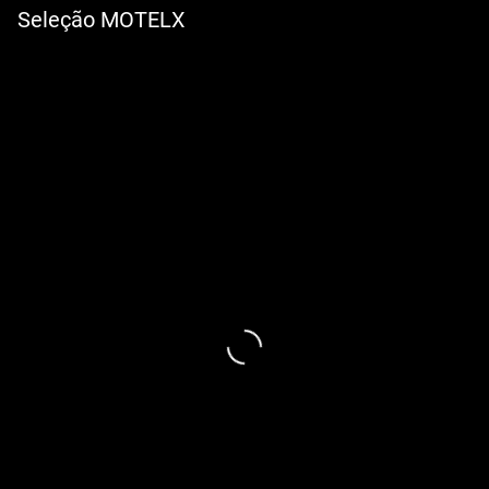
Seleção MOTELX