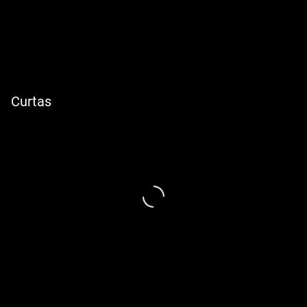
Curtas