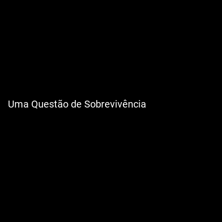
Uma Questão de Sobrevivência