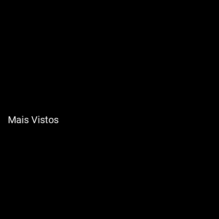
Mais Vistos