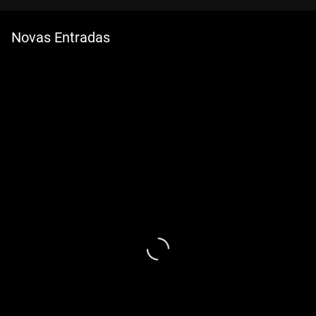
Novas Entradas