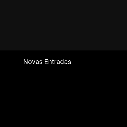
Novas Entradas