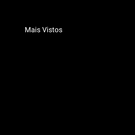
Mais Vistos